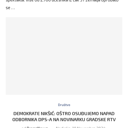
se …
Društvo
DEMOKRATE NIKŠIĆ: OŠTRO OSUĐUJEMO NAPAD
ODBORNIKA DPS-A NA NOVINARKU GRADSKE RTV