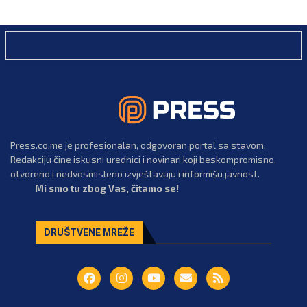
Press.co.me je profesionalan, odgovoran portal sa stavom.
Redakciju čine iskusni urednici i novinari koji beskompromisno,
otvoreno i nedvosmisleno izvještavaju i informišu javnost.
Mi smo tu zbog Vas, čitamo se!
DRUŠTVENE MREŽE