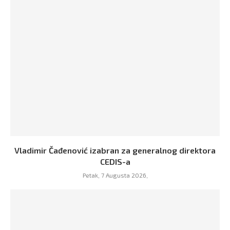
Vladimir Čađenović izabran za generalnog direktora
CEDIS-a
Petak, 7 Augusta 2026,