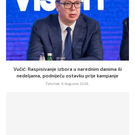
Vučić: Raspisivanje izbora u narednim danima ili
nedeljama, podnijeću ostavku prije kampanje
Četvrtak, 6 Augusta 2026,