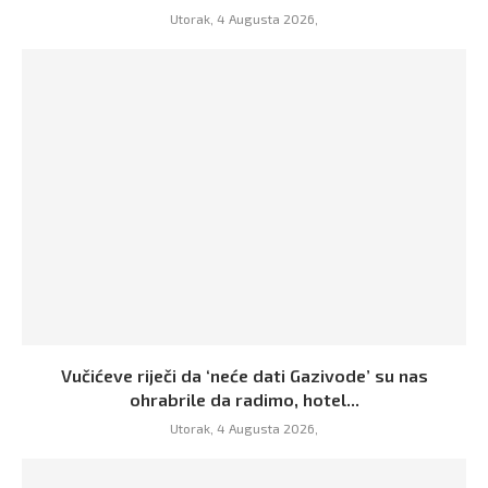
Utorak, 4 Augusta 2026,
Vučićeve riječi da ‘neće dati Gazivode’ su nas
ohrabrile da radimo, hotel...
Utorak, 4 Augusta 2026,