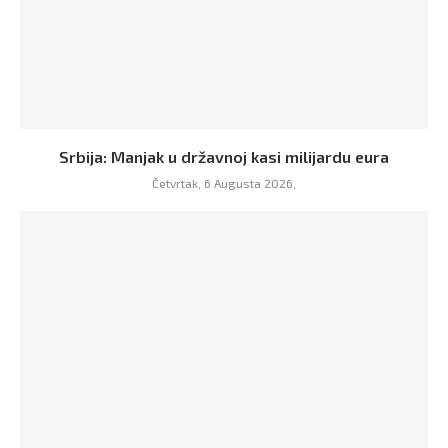
Srbija: Manjak u državnoj kasi milijardu eura
Četvrtak, 6 Augusta 2026,