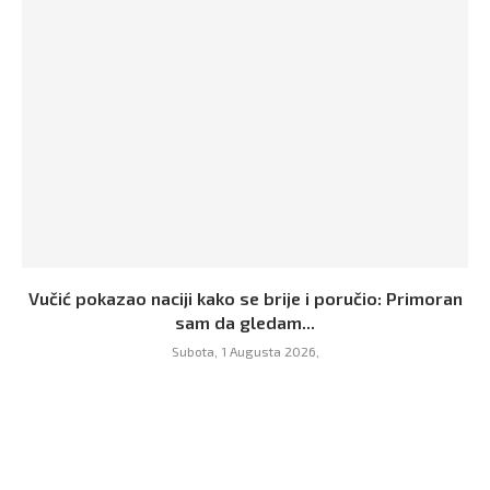
Vučić pokazao naciji kako se brije i poručio: Primoran
sam da gledam...
Subota, 1 Augusta 2026,