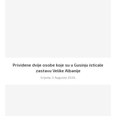
Prividene dvije osobe koje su u Gusinju isticale
zastavu Velike Albanije
Srijeda, 5 Augusta 2026,