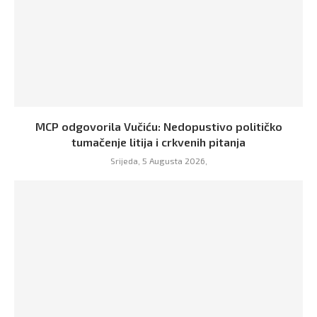
MCP odgovorila Vučiću: Nedopustivo političko
tumačenje litija i crkvenih pitanja
Srijeda, 5 Augusta 2026,