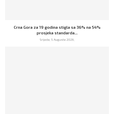
Crna Gora za 19 godina stigla sa 36% na 54%
prosjeka standarda...
Srijeda, 5 Augusta 2026,