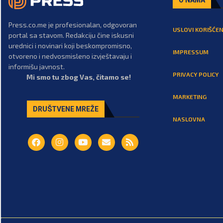
Press.co.me je profesionalan, odgovoran
USLOVI KORIŠĆEN
portal sa stavom. Redakciju čine iskusni
urednici i novinari koji beskompromisno,
IMPRESSUM
otvoreno i nedvosmisleno izvještavaju i
informišu javnost.
PRIVACY POLICY
Mi smo tu zbog Vas, čitamo se!
MARKETING
DRUŠTVENE MREŽE
NASLOVNA