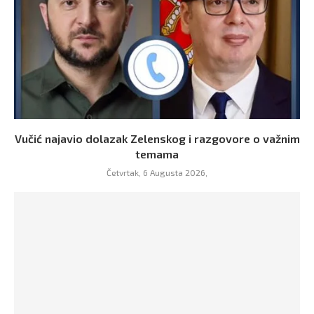
Vučić najavio dolazak Zelenskog i razgovore o važnim
temama
Četvrtak, 6 Augusta 2026,