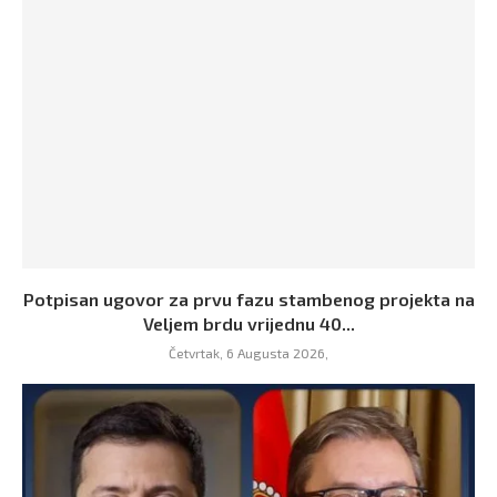
Potpisan ugovor za prvu fazu stambenog projekta na
Veljem brdu vrijednu 40...
Četvrtak, 6 Augusta 2026,