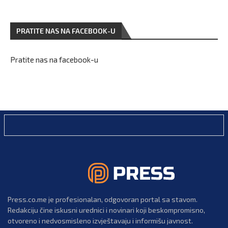
PRATITE NAS NA FACEBOOK-U
Pratite nas na facebook-u
Press.co.me je profesionalan, odgovoran portal sa stavom.
Redakciju čine iskusni urednici i novinari koji beskompromisno,
otvoreno i nedvosmisleno izvještavaju i informišu javnost.