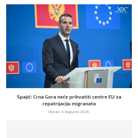
Spajić: Crna Gora neće prihvatiti centre EU za
repatrijaciju migranata
Utorak, 4 Augusta 2026,