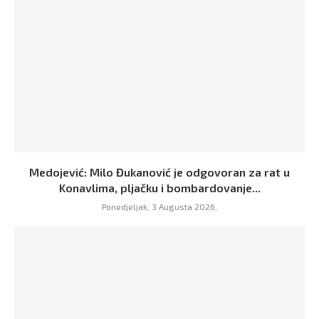
Medojević: Milo Đukanović je odgovoran za rat u
Konavlima, pljačku i bombardovanje...
Ponedjeljak, 3 Augusta 2026,