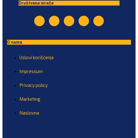
Društvene mreže
O nama
Uslovi korišćenja
Impressum
Privacy policy
Marketing
Naslovna