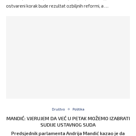
ostvareni korak bude rezultat ozbiljnih reformi, a …
Društvo
Politika
MANDIĆ: VJERUJEM DA VEĆ U PETAK MOŽEMO IZABRATI
SUDIJE USTAVNOG SUDA
Predsjednik parlamenta Andrija Mandić kazao je da