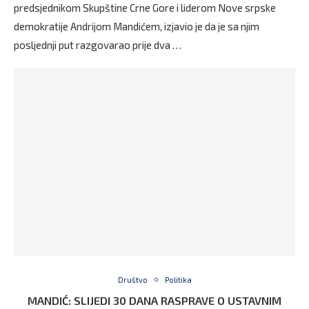
predsjednikom Skupštine Crne Gore i liderom Nove srpske
demokratije Andrijom Mandićem, izjavio je da je sa njim
posljednji put razgovarao prije dva …
Društvo
Politika
MANDIĆ: SLIJEDI 30 DANA RASPRAVE O USTAVNIM