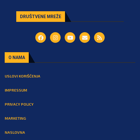
DRUŠTVENE MREŽE
O NAMA
USLOVI KORIŠĆENJA
IMPRESSUM
PRIVACY POLICY
MARKETING
NASLOVNA