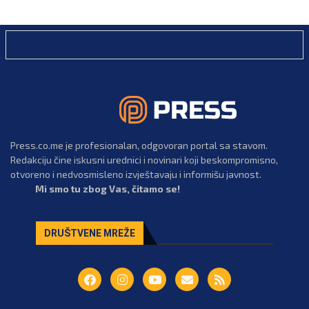
Press.co.me je profesionalan, odgovoran portal sa stavom.
Redakciju čine iskusni urednici i novinari koji beskompromisno,
otvoreno i nedvosmisleno izvještavaju i informišu javnost.
Mi smo tu zbog Vas, čitamo se!
DRUŠTVENE MREŽE