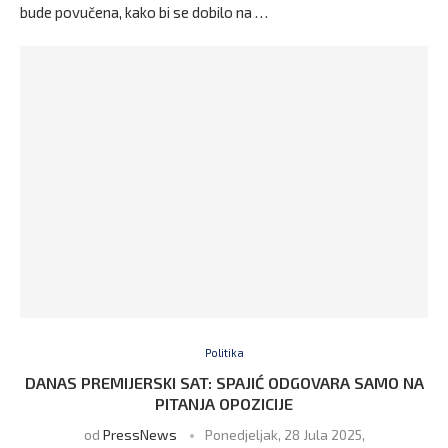
bude povučena, kako bi se dobilo na …
Politika
DANAS PREMIJERSKI SAT: SPAJIĆ ODGOVARA SAMO NA
PITANJA OPOZICIJE
od
PressNews
Ponedjeljak, 28 Jula 2025,