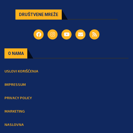
DRUŠTVENE MREŽE
O NAMA
USLOVI KORIŠĆENJA
IMPRESSUM
PRIVACY POLICY
MARKETING
NASLOVNA