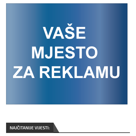
NAJČITANIJE VIJESTI: