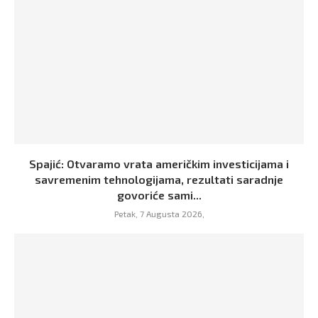
Spajić: Otvaramo vrata američkim investicijama i
savremenim tehnologijama, rezultati saradnje
govoriće sami...
Petak, 7 Augusta 2026,