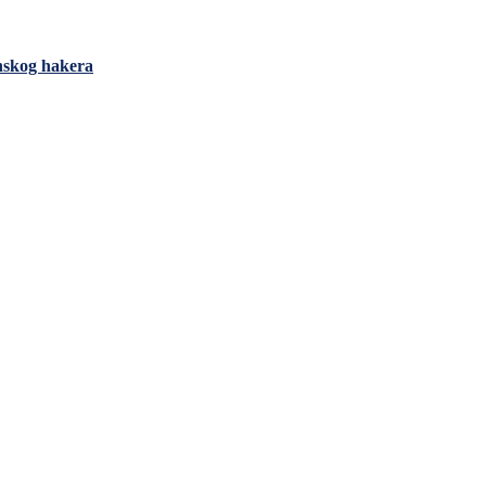
anskog hakera