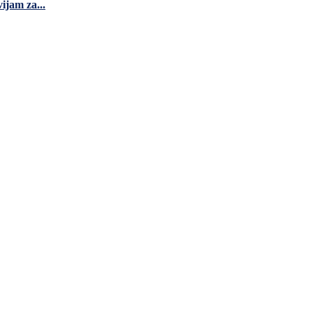
ijam za...