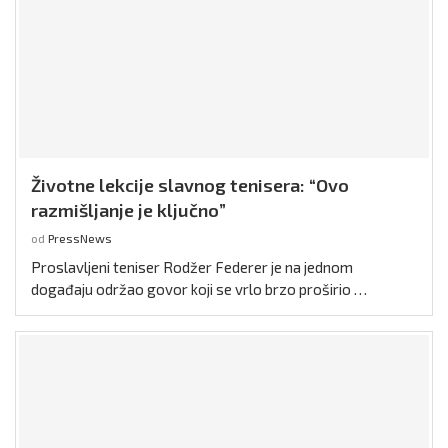
Životne lekcije slavnog tenisera: “Ovo
razmišljanje je ključno”
od
PressNews
Proslavljeni teniser Rodžer Federer je na jednom
događaju održao govor koji se vrlo brzo proširio …