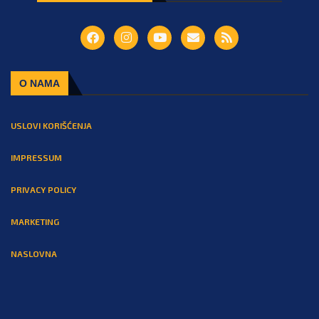
O NAMA
USLOVI KORIŠĆENJA
IMPRESSUM
PRIVACY POLICY
MARKETING
NASLOVNA