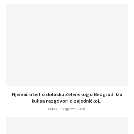
Njemački list o dolasku Zelenskog u Beograd: Iza
kulisa razgovori o zajedničkoj...
Petak, 7 Augusta 2026,