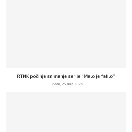
RTNK počinje snimanje serije “Malo je falilo”
Subota, 25 Jula 2026,