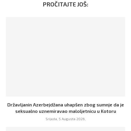
PROČITAJTE JOŠ:
Državljanin Azerbejdžana uhapšen zbog sumnje da je
seksualno uznemiravao maloljetnicu u Kotoru
Srijeda, 5 Augusta 2026,