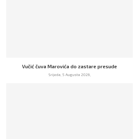
Vučić čuva Marovića do zastare presude
Srijeda, 5 Augusta 2026,