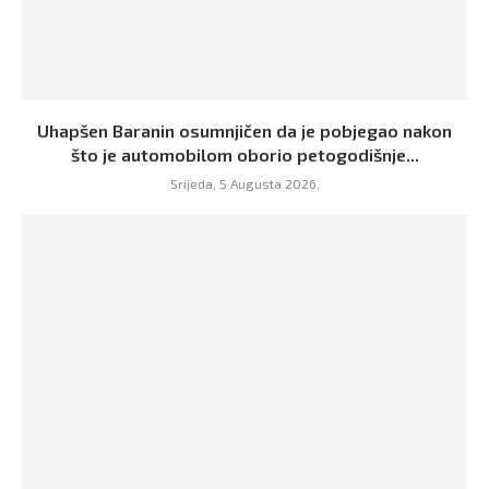
Uhapšen Baranin osumnjičen da je pobjegao nakon
što je automobilom oborio petogodišnje...
Srijeda, 5 Augusta 2026,