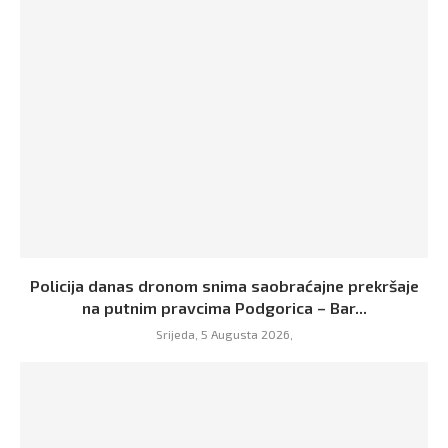
Policija danas dronom snima saobraćajne prekršaje
na putnim pravcima Podgorica – Bar...
Srijeda, 5 Augusta 2026,