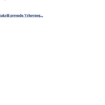
akrili presudu Vrhovnog...