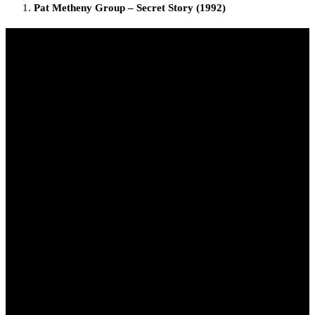
Pat Metheny Group – Secret Story (1992)