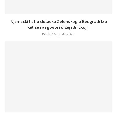
Njemački list o dolasku Zelenskog u Beograd: Iza
kulisa razgovori o zajedničkoj...
Petak, 7 Augusta 2026,