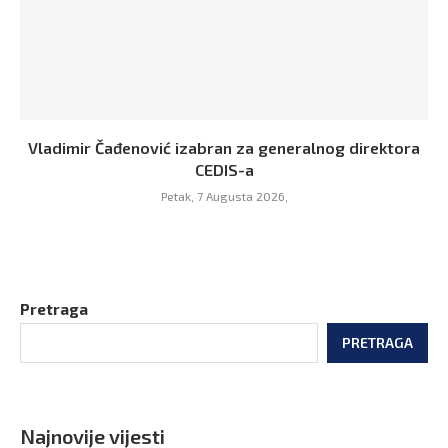
Vladimir Čađenović izabran za generalnog direktora
CEDIS-a
Petak, 7 Augusta 2026,
Pretraga
PRETRAGA
Najnovije vijesti