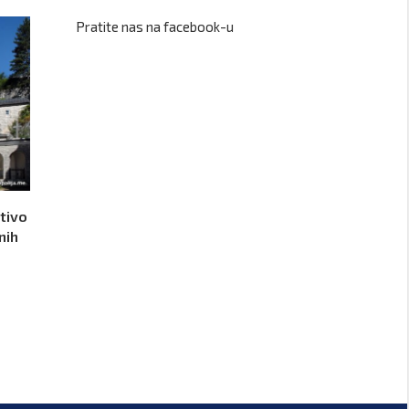
Pratite nas na facebook-u
tivo
nih