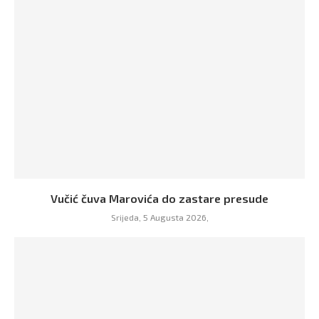
Vučić čuva Marovića do zastare presude
Srijeda, 5 Augusta 2026,