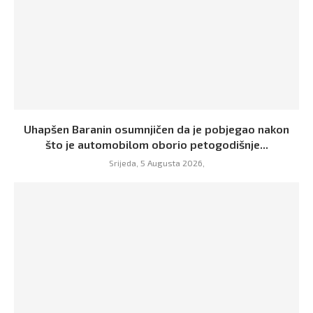
Uhapšen Baranin osumnjičen da je pobjegao nakon
što je automobilom oborio petogodišnje...
Srijeda, 5 Augusta 2026,