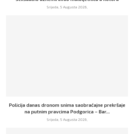
Srijeda, 5 Augusta 2026,
Policija danas dronom snima saobraćajne prekršaje
na putnim pravcima Podgorica – Bar...
Srijeda, 5 Augusta 2026,