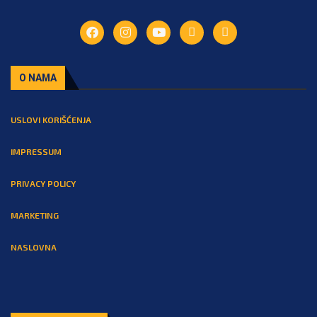
O NAMA
USLOVI KORIŠĆENJA
IMPRESSUM
PRIVACY POLICY
MARKETING
NASLOVNA