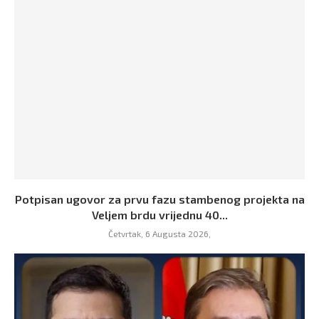
Potpisan ugovor za prvu fazu stambenog projekta na
Veljem brdu vrijednu 40...
Četvrtak, 6 Augusta 2026,