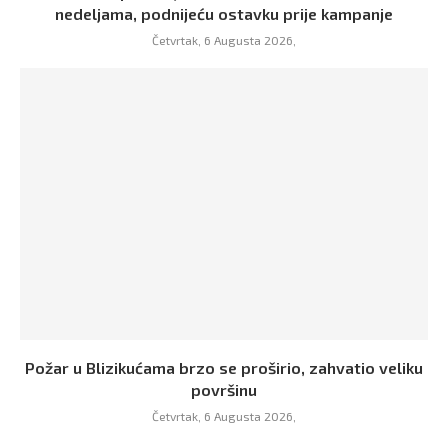
nedeljama, podnijeću ostavku prije kampanje
Četvrtak, 6 Augusta 2026,
Požar u Blizikućama brzo se proširio, zahvatio veliku
površinu
Četvrtak, 6 Augusta 2026,