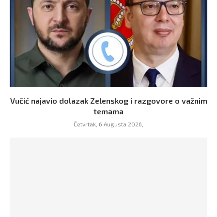
Vučić najavio dolazak Zelenskog i razgovore o važnim
temama
Četvrtak, 6 Augusta 2026,