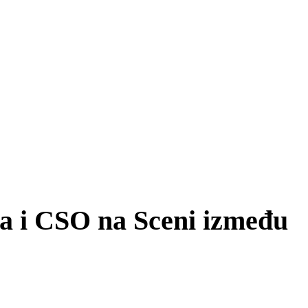
 i CSO na Sceni između