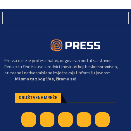
Press.co.me je profesionalan, odgovoran portal sa stavom.
Redakciju čine iskusni urednici i novinari koji beskompromisno,
otvoreno i nedvosmisleno izvještavaju i informišu javnost.
Mi smo tu zbog Vas, čitamo se!
DRUŠTVENE MREŽE