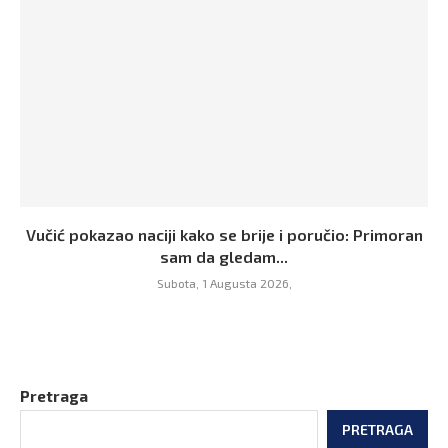
Vučić pokazao naciji kako se brije i poručio: Primoran
sam da gledam...
Subota, 1 Augusta 2026,
Pretraga
PRETRAGA