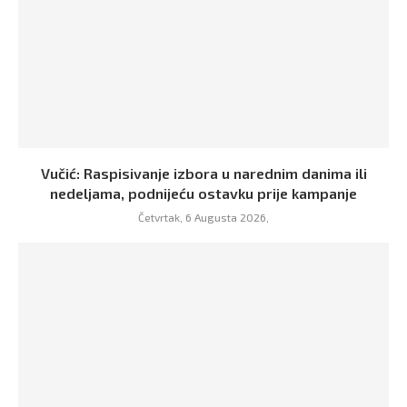
Vučić: Raspisivanje izbora u narednim danima ili
nedeljama, podnijeću ostavku prije kampanje
Četvrtak, 6 Augusta 2026,