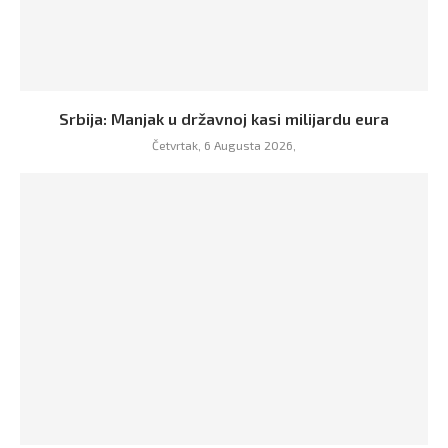
Srbija: Manjak u državnoj kasi milijardu eura
Četvrtak, 6 Augusta 2026,