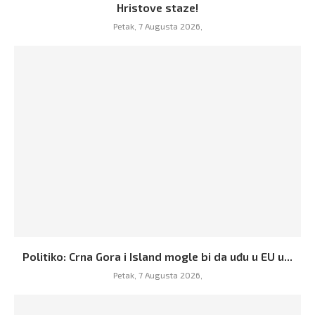
Hristove staze!
Petak, 7 Augusta 2026,
Politiko: Crna Gora i Island mogle bi da uđu u EU u...
Petak, 7 Augusta 2026,