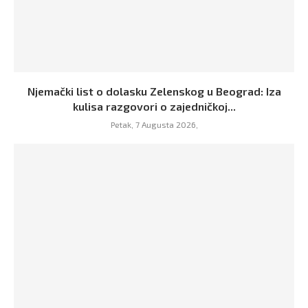
Njemački list o dolasku Zelenskog u Beograd: Iza
kulisa razgovori o zajedničkoj...
Petak, 7 Augusta 2026,