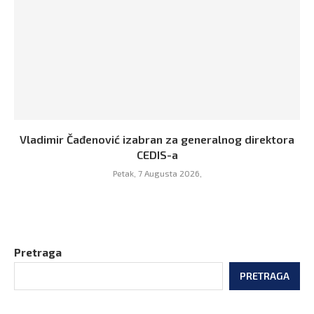
Vladimir Čađenović izabran za generalnog direktora
CEDIS-a
Petak, 7 Augusta 2026,
Pretraga
PRETRAGA