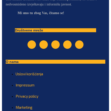
nedvosmisleno izvještavaju i informišu javnost.
Mi smo tu zbog Vas, čitamo se!
Društvene mreže
O nama
Uslovi korišćenja
Impressum
Privacy policy
Marketing