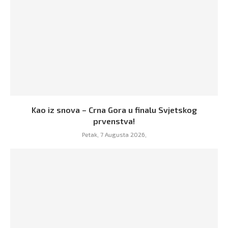
Kao iz snova – Crna Gora u finalu Svjetskog
prvenstva!
Petak, 7 Augusta 2026,