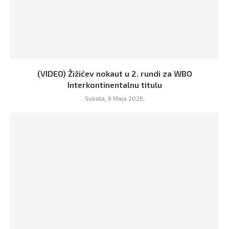
(VIDEO) Žižićev nokaut u 2. rundi za WBO
Interkontinentalnu titulu
Subota, 9 Maja 2026,