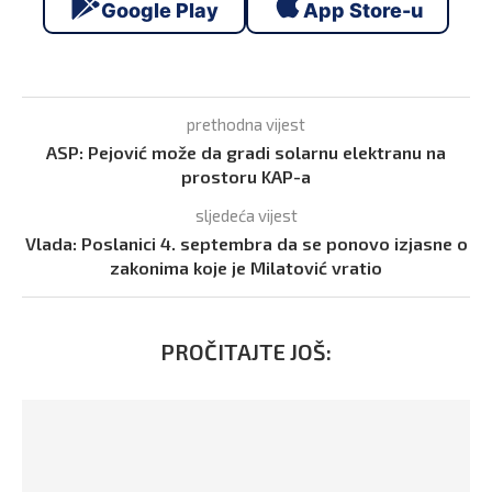
Google Play
App Store-u
prethodna vijest
ASP: Pejović može da gradi solarnu elektranu na
prostoru KAP-a
sljedeća vijest
Vlada: Poslanici 4. septembra da se ponovo izjasne o
zakonima koje je Milatović vratio
PROČITAJTE JOŠ: