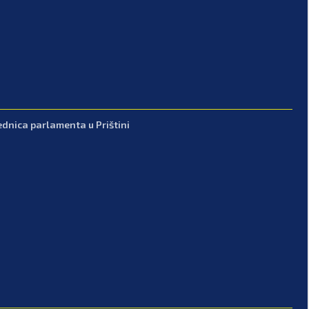
ednica parlamenta u Prištini