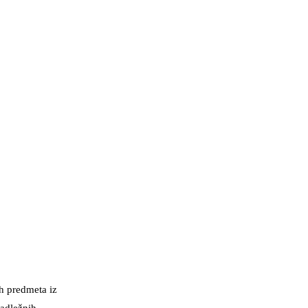
h predmeta iz