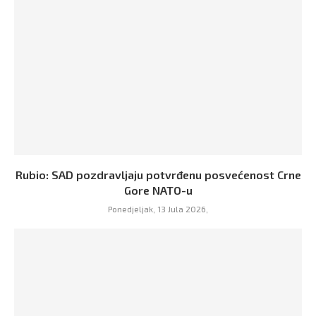
Rubio: SAD pozdravljaju potvrđenu posvećenost Crne
Gore NATO-u
Ponedjeljak, 13 Jula 2026,