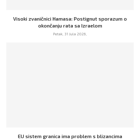
Visoki zvaničnici Hamasa: Postignut sporazum o
okončanju rata sa Izraelom
Petak, 31 Jula 2026,
EU sistem granica ima problem s blizancima