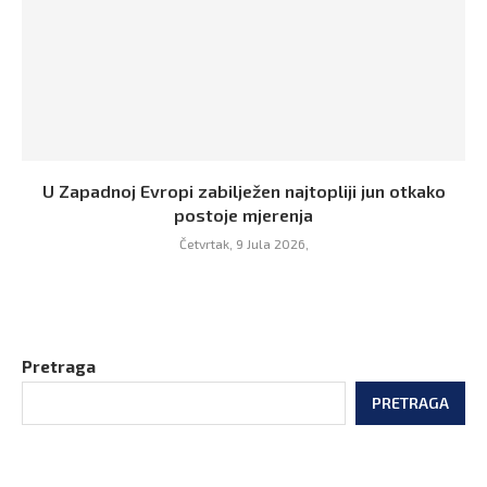
U Zapadnoj Evropi zabilježen najtopliji jun otkako
postoje mjerenja
Četvrtak, 9 Jula 2026,
Pretraga
PRETRAGA