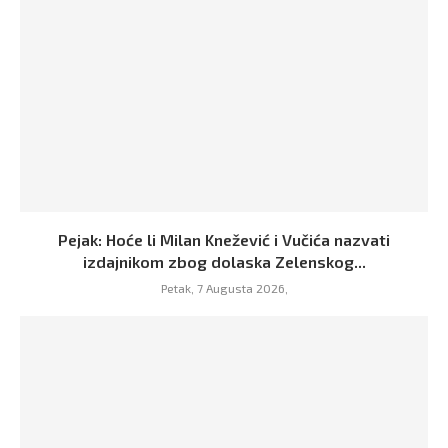
Pejak: Hoće li Milan Knežević i Vučića nazvati
izdajnikom zbog dolaska Zelenskog...
Petak, 7 Augusta 2026,