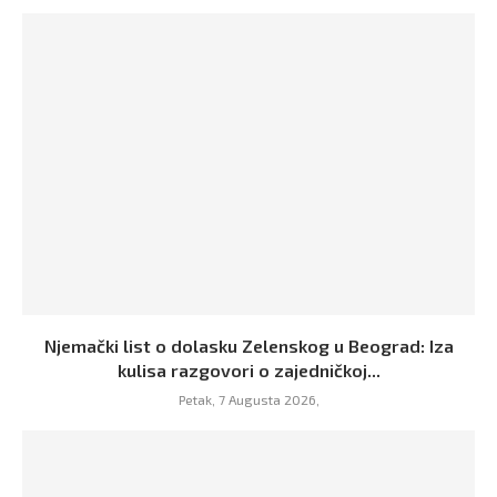
Njemački list o dolasku Zelenskog u Beograd: Iza
kulisa razgovori o zajedničkoj...
Petak, 7 Augusta 2026,