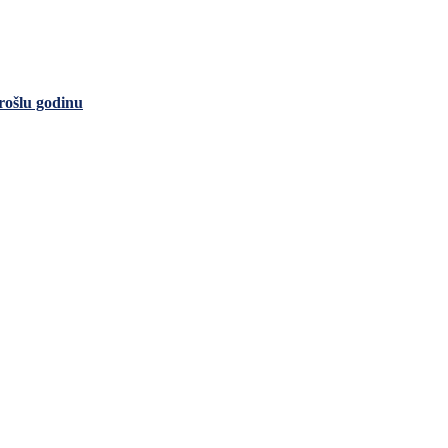
rošlu godinu