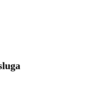
sluga