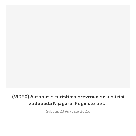
(VIDEO) Autobus s turistima prevrnuo se u blizini
vodopada Nijagara: Poginulo pet...
Subota, 23 Augusta 2025,