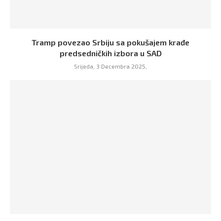
Tramp povezao Srbiju sa pokušajem krađe
predsedničkih izbora u SAD
Srijeda, 3 Decembra 2025,