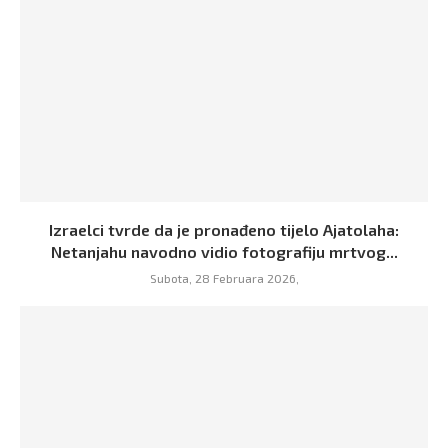
Izraelci tvrde da je pronađeno tijelo Ajatolaha:
Netanjahu navodno vidio fotografiju mrtvog...
Subota, 28 Februara 2026,