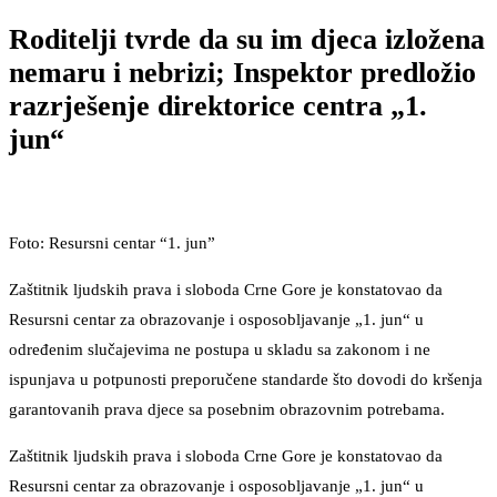
Roditelji tvrde da su im djeca izložena
nemaru i nebrizi; Inspektor predložio
razrješenje direktorice centra „1.
jun“
Foto: Resursni centar “1. jun”
Zaštitnik ljudskih prava i sloboda Crne Gore je konstatovao da
Resursni centar za obrazovanje i osposobljavanje „1. jun“ u
određenim slučajevima ne postupa u skladu sa zakonom i ne
ispunjava u potpunosti preporučene standarde što dovodi do kršenja
garantovanih prava djece sa posebnim obrazovnim potrebama.
Zaštitnik ljudskih prava i sloboda Crne Gore je konstatovao da
Resursni centar za obrazovanje i osposobljavanje „1. jun“ u