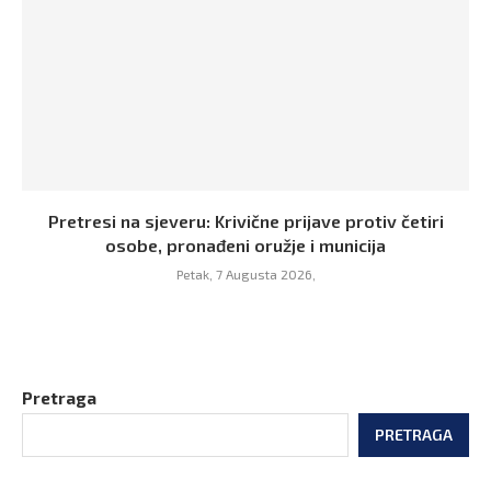
Pretresi na sjeveru: Krivične prijave protiv četiri
osobe, pronađeni oružje i municija
Petak, 7 Augusta 2026,
Pretraga
PRETRAGA