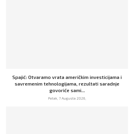
Spajić: Otvaramo vrata američkim investicijama i
savremenim tehnologijama, rezultati saradnje
govoriće sami...
Petak, 7 Augusta 2026,