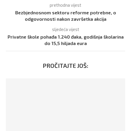
prethodna vijest
Bezbjednosnom sektoru reforme potrebne, o
odgovornosti nakon završetka akcija
sljedeća vijest
Privatne škole pohađa 1.240 đaka, godišnja školarina
do 15,5 hiljada eura
PROČITAJTE JOŠ: