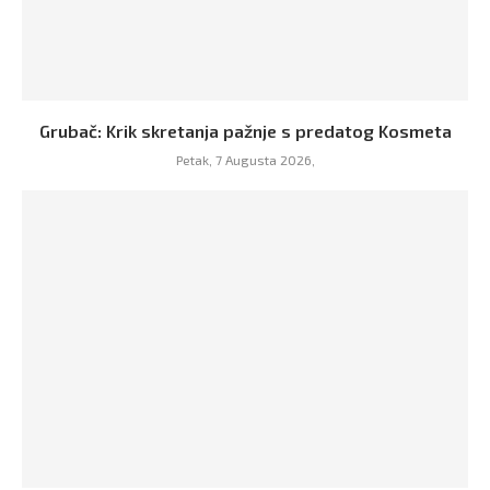
Grubač: Krik skretanja pažnje s predatog Kosmeta
Petak, 7 Augusta 2026,