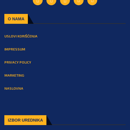
O NAMA
USLOVI KORIŠĆENJA
IMPRESSUM
PRIVACY POLICY
MARKETING
NASLOVNA
IZBOR UREDNIKA