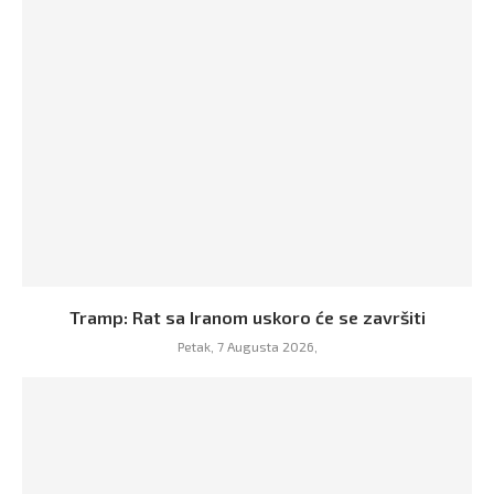
Tramp: Rat sa Iranom uskoro će se završiti
Petak, 7 Augusta 2026,