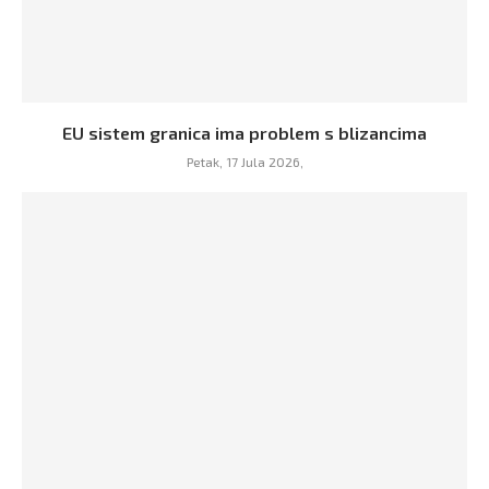
EU sistem granica ima problem s blizancima
Petak, 17 Jula 2026,