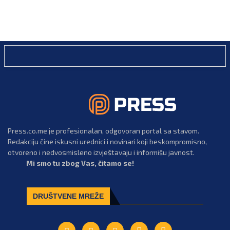
Press.co.me je profesionalan, odgovoran portal sa stavom.
Redakciju čine iskusni urednici i novinari koji beskompromisno,
otvoreno i nedvosmisleno izvještavaju i informišu javnost.
Mi smo tu zbog Vas, čitamo se!
DRUŠTVENE MREŽE