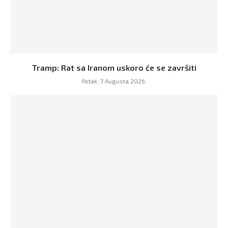
Tramp: Rat sa Iranom uskoro će se završiti
Petak, 7 Augusta 2026,