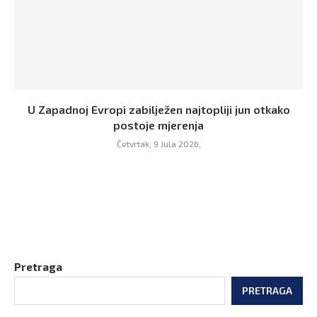
U Zapadnoj Evropi zabilježen najtopliji jun otkako
postoje mjerenja
Četvrtak, 9 Jula 2026,
Pretraga
PRETRAGA