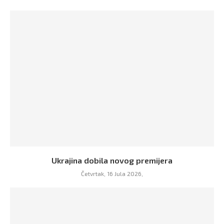
Ukrajina dobila novog premijera
Četvrtak, 16 Jula 2026,