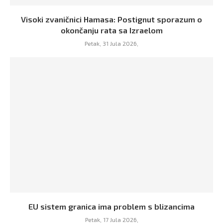
Visoki zvaničnici Hamasa: Postignut sporazum o
okončanju rata sa Izraelom
Petak, 31 Jula 2026,
EU sistem granica ima problem s blizancima
Petak, 17 Jula 2026,