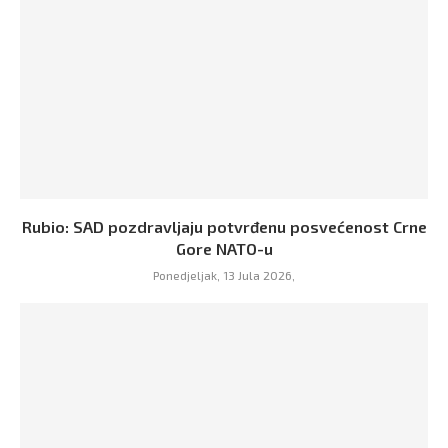
Rubio: SAD pozdravljaju potvrđenu posvećenost Crne
Gore NATO-u
Ponedjeljak, 13 Jula 2026,