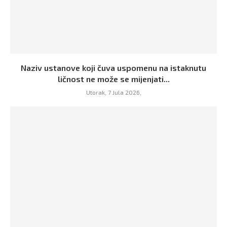
Naziv ustanove koji čuva uspomenu na istaknutu
ličnost ne može se mijenjati...
Utorak, 7 Jula 2026,