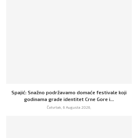
Spajić: Snažno podržavamo domaće festivale koji
godinama grade identitet Crne Gore i...
Četvrtak, 6 Augusta 2026,