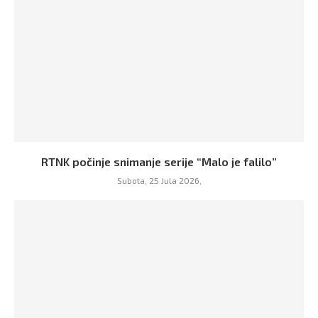
RTNK počinje snimanje serije “Malo je falilo”
Subota, 25 Jula 2026,