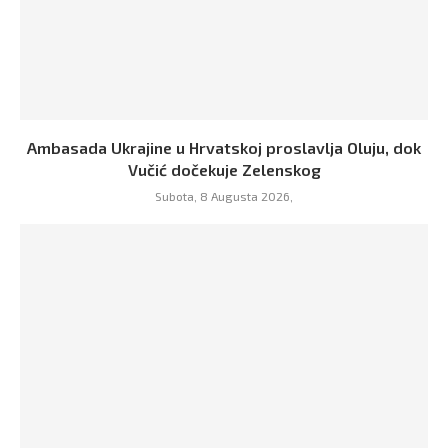
Ambasada Ukrajine u Hrvatskoj proslavlja Oluju, dok
Vučić dočekuje Zelenskog
Subota, 8 Augusta 2026,