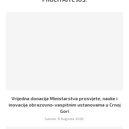
Vrijedna donacija Ministarstva prosvjete, nauke i
inovacija obrazovno-vaspitnim ustanovama u Crnoj
Gori
Subota, 8 Augusta 2026,