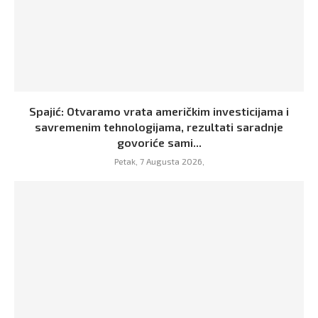
Spajić: Otvaramo vrata američkim investicijama i
savremenim tehnologijama, rezultati saradnje
govoriće sami...
Petak, 7 Augusta 2026,