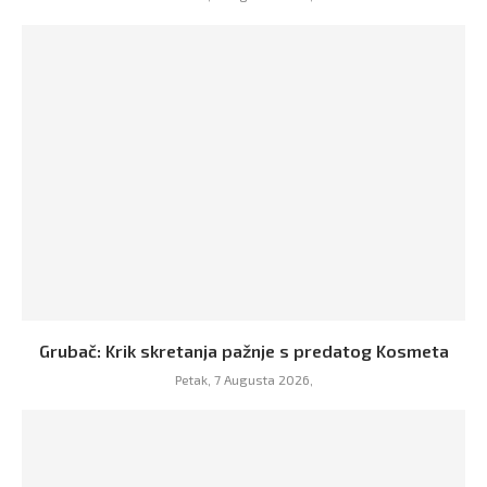
Grubač: Krik skretanja pažnje s predatog Kosmeta
Petak, 7 Augusta 2026,