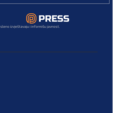
leno izvještavaju i informišu javnost.