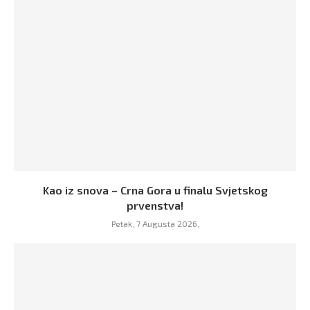
Kao iz snova – Crna Gora u finalu Svjetskog
prvenstva!
Petak, 7 Augusta 2026,