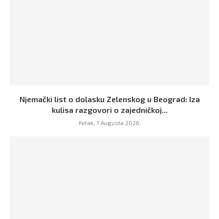
Njemački list o dolasku Zelenskog u Beograd: Iza
kulisa razgovori o zajedničkoj...
Petak, 7 Augusta 2026,