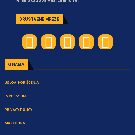
DRUŠTVENE MREŽE
O NAMA
USLOVI KORIŠĆENJA
IMPRESSUM
PRIVACY POLICY
MARKETING