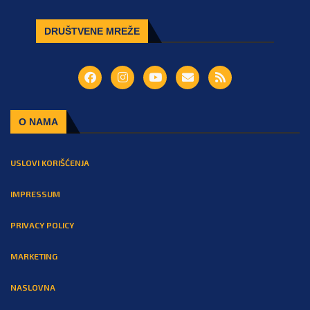
DRUŠTVENE MREŽE
O NAMA
USLOVI KORIŠĆENJA
IMPRESSUM
PRIVACY POLICY
MARKETING
NASLOVNA