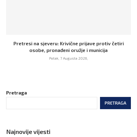
Pretresi na sjeveru: Krivične prijave protiv četiri
osobe, pronađeni oružje i municija
Petak, 7 Augusta 2026,
Pretraga
PRETRAGA
Najnovije vijesti