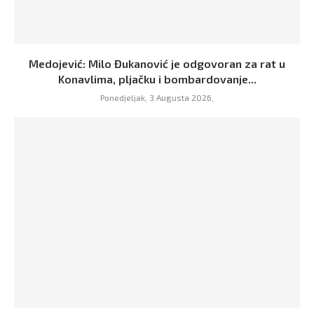
Medojević: Milo Đukanović je odgovoran za rat u
Konavlima, pljačku i bombardovanje...
Ponedjeljak, 3 Augusta 2026,