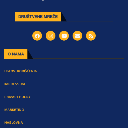
DRUŠTVENE MREŽE
O NAMA
USLOVI KORIŠĆENJA
IMPRESSUM
PRIVACY POLICY
MARKETING
NASLOVNA