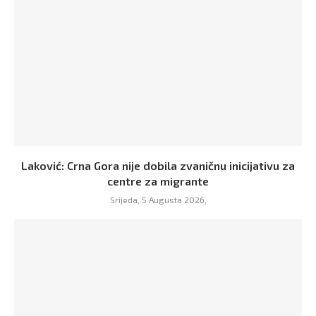
Laković: Crna Gora nije dobila zvaničnu inicijativu za
centre za migrante
Srijeda, 5 Augusta 2026,