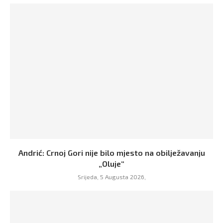
Andrić: Crnoj Gori nije bilo mjesto na obilježavanju
„Oluje“
Srijeda, 5 Augusta 2026,