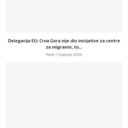
Delegacija EU: Crna Gora nije dio inicijative za centre
za migrante, to...
Petak, 7 Augusta 2026,