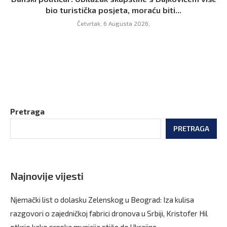
bio turistička posjeta, moraću biti...
Četvrtak, 6 Augusta 2026,
Pretraga
PRETRAGA
Najnovije vijesti
Njemački list o dolasku Zelenskog u Beograd: Iza kulisa
razgovori o zajedničkoj fabrici dronova u Srbiji, Kristofer Hil