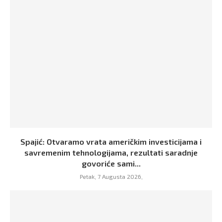
Spajić: Otvaramo vrata američkim investicijama i
savremenim tehnologijama, rezultati saradnje
govoriće sami...
Petak, 7 Augusta 2026,